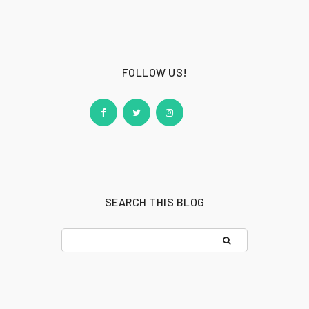
FOLLOW US!
SEARCH THIS BLOG