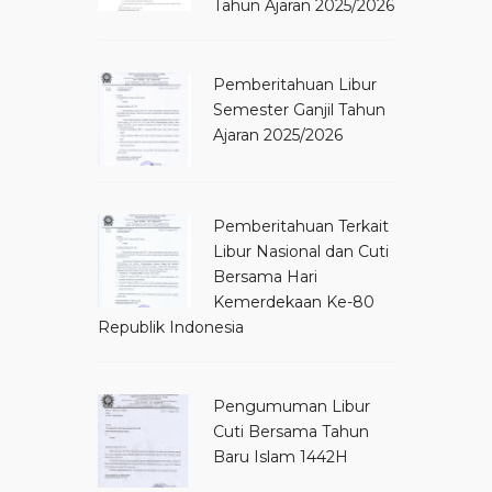
Tahun Ajaran 2025/2026
Pemberitahuan Libur
Semester Ganjil Tahun
Ajaran 2025/2026
Pemberitahuan Terkait
Libur Nasional dan Cuti
Bersama Hari
Kemerdekaan Ke-80
Republik Indonesia
Pengumuman Libur
Cuti Bersama Tahun
Baru Islam 1442H