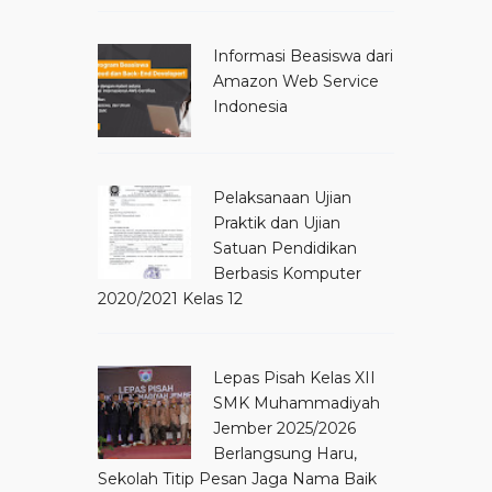
Informasi Beasiswa dari
Amazon Web Service
Indonesia
Pelaksanaan Ujian
Praktik dan Ujian
Satuan Pendidikan
Berbasis Komputer
2020/2021 Kelas 12
Lepas Pisah Kelas XII
SMK Muhammadiyah
Jember 2025/2026
Berlangsung Haru,
Sekolah Titip Pesan Jaga Nama Baik