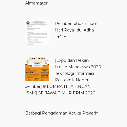
Almamater
Pemberitahuan Libur
Hari Raya Idul Adha
1441H
[Expo dan Pekan
Ilmiah Mahasiswa 2020
Teknologi Informasi
Politeknik Negeri
Jember] 🌐 LOMBA IT JARINGAN
(SMK) SE-JAWA TIMUR EPIM 2020
Berbagi Pengalaman Ketika Prakerin