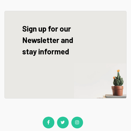
Sign up for our
Newsletter and
stay informed