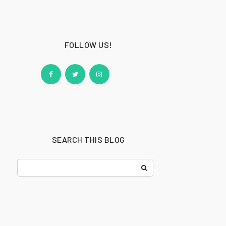
FOLLOW US!
SEARCH THIS BLOG