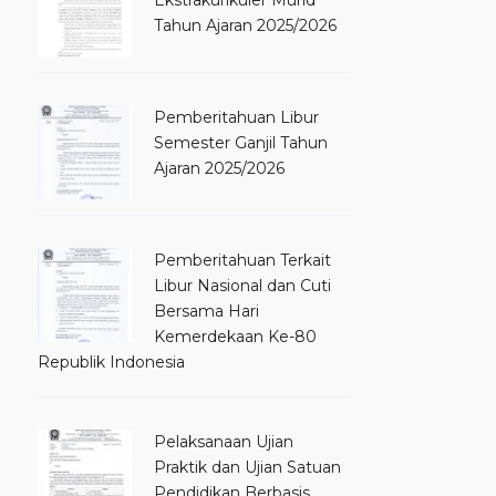
Ekstrakurikuler Murid
Tahun Ajaran 2025/2026
Pemberitahuan Libur
Semester Ganjil Tahun
Ajaran 2025/2026
Pemberitahuan Terkait
Libur Nasional dan Cuti
Bersama Hari
Kemerdekaan Ke-80
Republik Indonesia
Pelaksanaan Ujian
Praktik dan Ujian Satuan
Pendidikan Berbasis