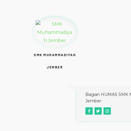
SMK MUHAMMADIYAH
JEMBER
Bagian HUMAS SMK 
Jember.