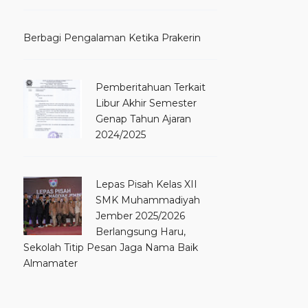
Berbagi Pengalaman Ketika Prakerin
Pemberitahuan Terkait
Libur Akhir Semester
Genap Tahun Ajaran
2024/2025
Lepas Pisah Kelas XII
SMK Muhammadiyah
Jember 2025/2026
Berlangsung Haru,
Sekolah Titip Pesan Jaga Nama Baik
Almamater