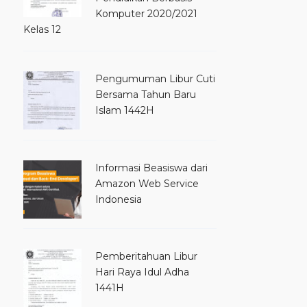
Komputer 2020/2021
Kelas 12
Pengumuman Libur Cuti
Bersama Tahun Baru
Islam 1442H
Informasi Beasiswa dari
Amazon Web Service
Indonesia
Pemberitahuan Libur
Hari Raya Idul Adha
1441H