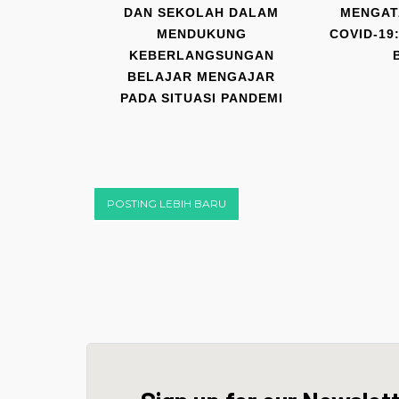
DAN SEKOLAH DALAM
MENGAT
MENDUKUNG
COVID-19
KEBERLANGSUNGAN
BELAJAR MENGAJAR
PADA SITUASI PANDEMI
POSTING LEBIH BARU