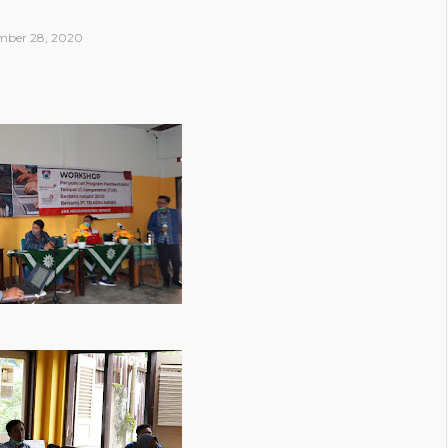
ber 28, 2020