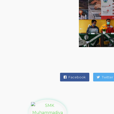
Facebook
Twitter