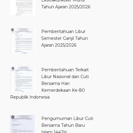
Ekstrakurikuler Murid
Tahun Ajaran 2025/2026
Pemberitahuan Libur
Semester Ganjil Tahun
Ajaran 2025/2026
Pemberitahuan Terkait
Libur Nasional dan Cuti
Bersama Hari
Kemerdekaan Ke-80
Republik Indonesia
Pengumuman Libur Cuti
Bersama Tahun Baru
Islam 1442H