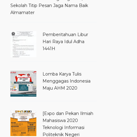
Sekolah Titip Pesan Jaga Nama Baik
Almamater
Pemberitahuan Libur
Hari Raya Idul Adha
1441H
Lomba Karya Tulis
Menggagas Indonesia
Maju AHM 2020
[Expo dan Pekan Ilmiah
Mahasiswa 2020
Teknologi Informasi
Politeknik Negeri