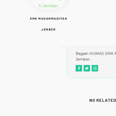
SMK MUHAMMADIYAH
JEMBER
Bagian HUMAS SMK 
Jember.
NO RELATED