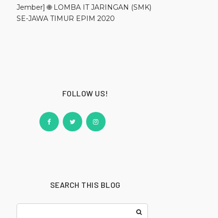
Jember] 🌐 LOMBA IT JARINGAN (SMK)
SE-JAWA TIMUR EPIM 2020
FOLLOW US!
SEARCH THIS BLOG