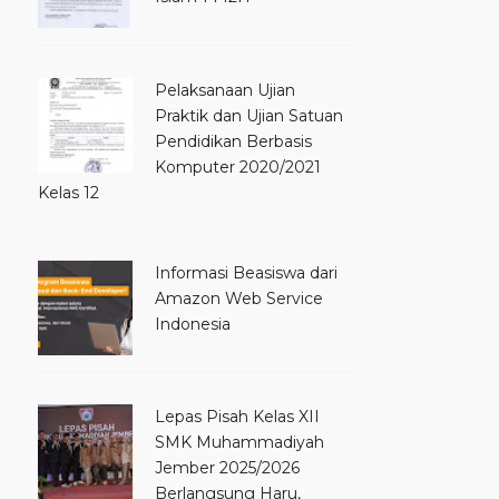
Pelaksanaan Ujian
Praktik dan Ujian Satuan
Pendidikan Berbasis
Komputer 2020/2021
Kelas 12
Informasi Beasiswa dari
Amazon Web Service
Indonesia
Lepas Pisah Kelas XII
SMK Muhammadiyah
Jember 2025/2026
Berlangsung Haru,