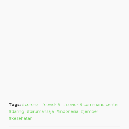
Tags:
corona
covid-19
covid-19 command center
daring
dirumahsaja
indonesia
jember
kesehatan