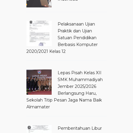
Pelaksanaan Ujian
Praktik dan Ujian
Satuan Pendidikan
Berbasis Komputer
2020/2021 Kelas 12
Lepas Pisah Kelas XII
SMK Muhammadiyah
Jember 2025/2026
Berlangsung Haru,
Sekolah Titip Pesan Jaga Nama Baik
Almamater
Pemberitahuan Libur