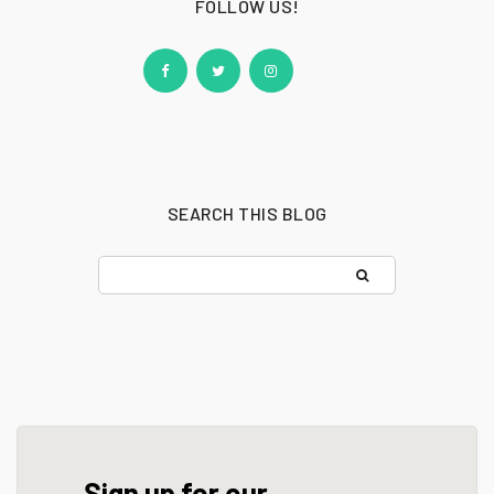
FOLLOW US!
SEARCH THIS BLOG
Sign up for our