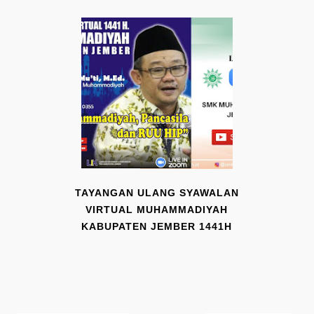
TAYANGAN ULANG SYAWALAN
VIRTUAL MUHAMMADIYAH
KABUPATEN JEMBER 1441H