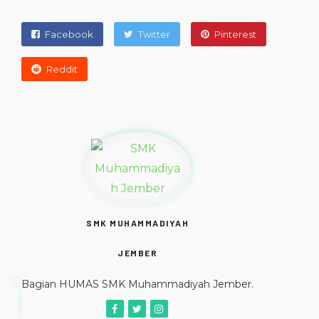
Facebook
Twitter
Pinterest
Reddit
SMK MUHAMMADIYAH
JEMBER
Bagian HUMAS SMK Muhammadiyah Jember.