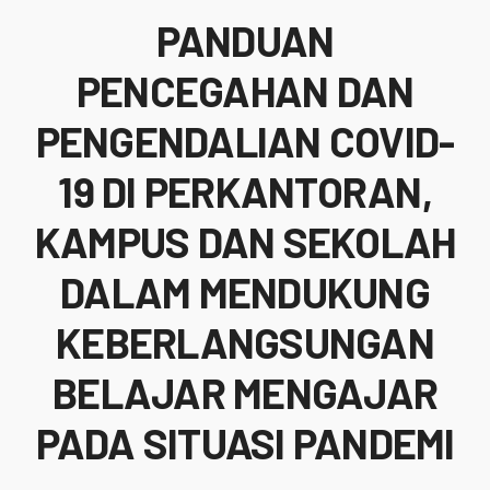
PANDUAN
PENCEGAHAN DAN
PENGENDALIAN COVID-
19 DI PERKANTORAN,
KAMPUS DAN SEKOLAH
DALAM MENDUKUNG
KEBERLANGSUNGAN
BELAJAR MENGAJAR
PADA SITUASI PANDEMI