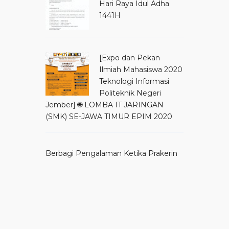
Hari Raya Idul Adha
1441H
[Expo dan Pekan
Ilmiah Mahasiswa 2020
Teknologi Informasi
Politeknik Negeri
Jember] 🌐 LOMBA IT JARINGAN
(SMK) SE-JAWA TIMUR EPIM 2020
Berbagi Pengalaman Ketika Prakerin