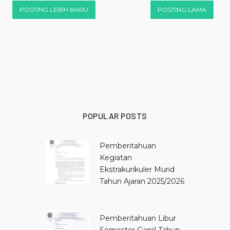
POSTING LEBIH BARU
POSTING LAMA
POPULAR POSTS
Pemberitahuan
Kegiatan
Ekstrakurikuler Murid
Tahun Ajaran 2025/2026
Pemberitahuan Libur