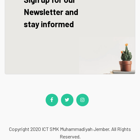
Newsletter and
stay informed
Copyright 2020
ICT SMK Muhammadiyah Jember
. All Rights
Reserved.