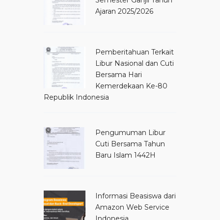
Semester Ganjil Tahun
Ajaran 2025/2026
Pemberitahuan Terkait
Libur Nasional dan Cuti
Bersama Hari
Kemerdekaan Ke-80
Republik Indonesia
Pengumuman Libur
Cuti Bersama Tahun
Baru Islam 1442H
Informasi Beasiswa dari
Amazon Web Service
Indonesia