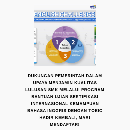
DUKUNGAN PEMERINTAH DALAM
UPAYA MENJAMIN KUALITAS
LULUSAN SMK MELALUI PROGRAM
BANTUAN UJIAN SERTIFIKASI
INTERNASIONAL KEMAMPUAN
BAHASA INGGRIS DENGAN TOEIC
HADIR KEMBALI, MARI
MENDAFTAR!