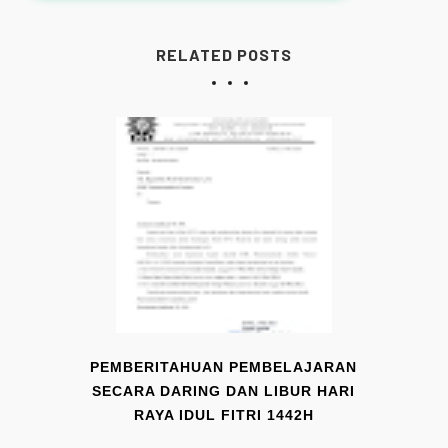
RELATED POSTS
PEMBERITAHUAN PEMBELAJARAN
SECARA DARING DAN LIBUR HARI
RAYA IDUL FITRI 1442H