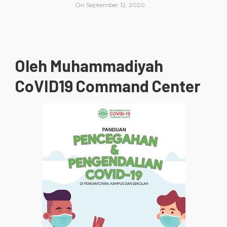
On
September 12, 2020
Oleh Muhammadiyah
CoVID19 Command Center